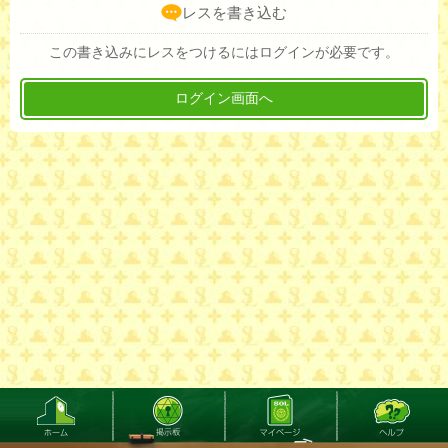
レスを書き込む
この書き込みにレスをつけるにはログインが必要です。
ログイン画面へ