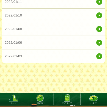
2022/01/11
2022/01/10
2022/01/08
2022/01/06
2022/01/03