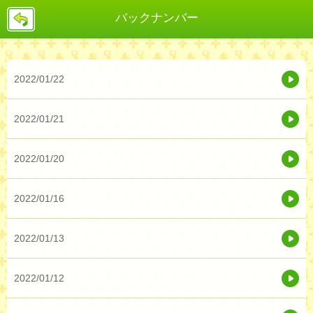
戻
バックナンバー
る
2022/01/22
2022/01/21
2022/01/20
2022/01/16
2022/01/13
2022/01/12