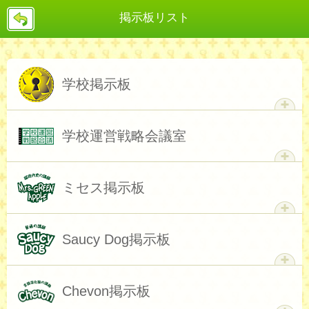
戻
掲示板リスト
る
学校掲示板
学校運営戦略会議室
学校掲示板へ
ミセス掲示板
学校運営戦略会議室へ
Saucy Dog掲示板
ミセス掲示板へ
Chevon掲示板