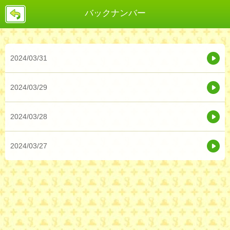
戻
バックナンバー
る
2024/03/31
2024/03/29
2024/03/28
2024/03/27