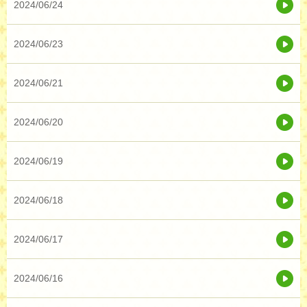
2024/06/24
2024/06/23
2024/06/21
2024/06/20
2024/06/19
2024/06/18
2024/06/17
2024/06/16