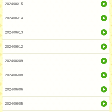
2024/06/15
2024/06/14
2024/06/13
2024/06/12
2024/06/09
2024/06/08
2024/06/06
2024/06/05