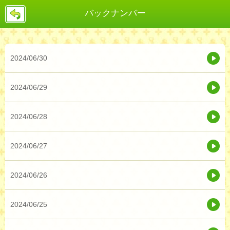
戻
バックナンバー
る
2024/06/30
2024/06/29
2024/06/28
2024/06/27
2024/06/26
2024/06/25