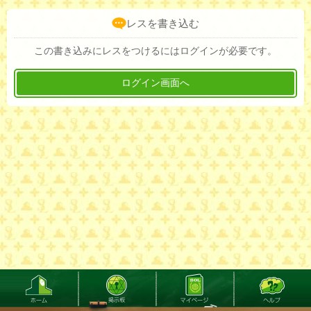
レスを書き込む
この書き込みにレスをつけるにはログインが必要です。
ログイン画面へ