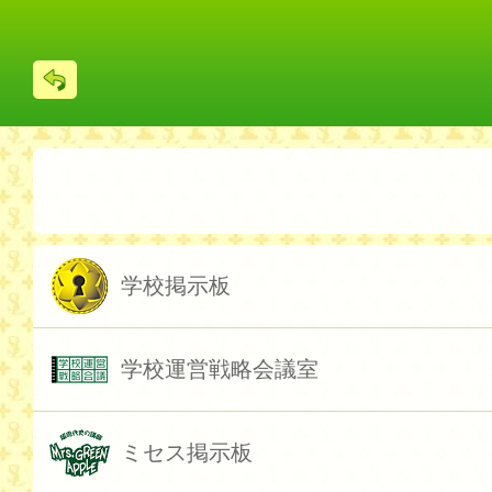
戻
る
学校掲示板
学校運営戦略会議室
ミセス掲示板