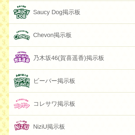
Saucy Dog掲示板
Chevon掲示板
乃木坂46(賀喜遥香)掲示板
ビーバー掲示板
コレサワ掲示板
NiziU掲示板