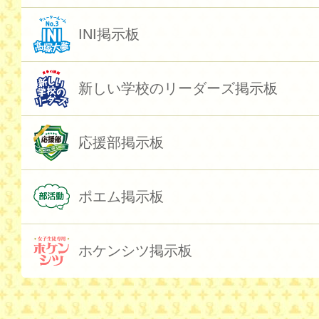
INI掲示板
新しい学校のリーダーズ掲示板
応援部掲示板
ポエム掲示板
ホケンシツ掲示板