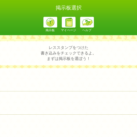
掲示板選択
掲示板
マイページ
ヘルプ
レススタンプをつけた
書き込みをチェックできるよ。
まずは掲示板を選ぼう！