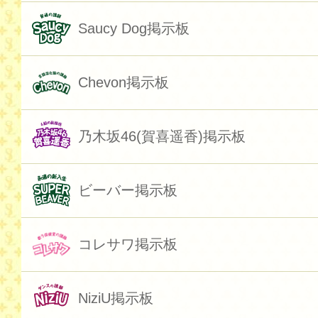
Saucy Dog掲示板
Chevon掲示板
乃木坂46(賀喜遥香)掲示板
ビーバー掲示板
コレサワ掲示板
NiziU掲示板