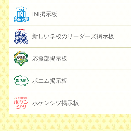
INI掲示板
新しい学校のリーダーズ掲示板
応援部掲示板
ポエム掲示板
ホケンシツ掲示板