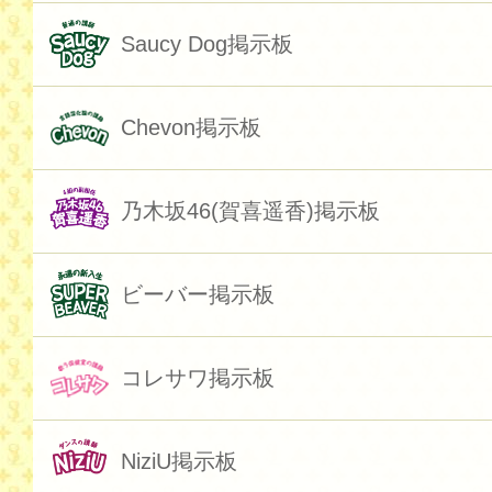
Saucy Dog掲示板
Chevon掲示板
乃木坂46(賀喜遥香)掲示板
ビーバー掲示板
コレサワ掲示板
NiziU掲示板