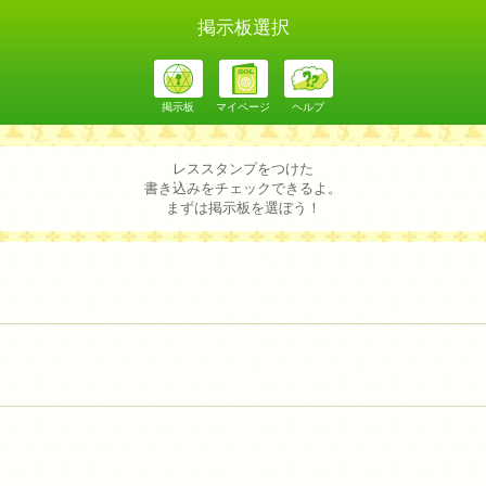
掲示板選択
掲示板
マイページ
ヘルプ
レススタンプをつけた
書き込みをチェックできるよ。
まずは掲示板を選ぼう！