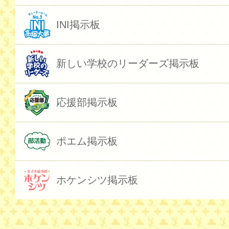
INI掲示板
新しい学校のリーダーズ掲示板
応援部掲示板
ポエム掲示板
ホケンシツ掲示板