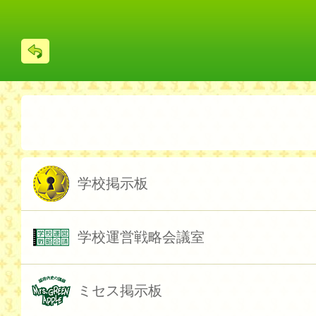
戻
る
学校掲示板
学校運営戦略会議室
ミセス掲示板