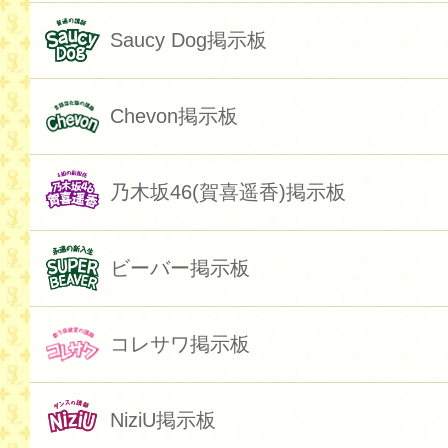
Saucy Dog掲示板
Chevon掲示板
乃木坂46(賀喜遥香)掲示板
ビーバー掲示板
コレサワ掲示板
NiziU掲示板