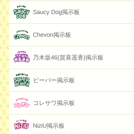
Saucy Dog掲示板
Chevon掲示板
乃木坂46(賀喜遥香)掲示板
ビーバー掲示板
コレサワ掲示板
NiziU掲示板