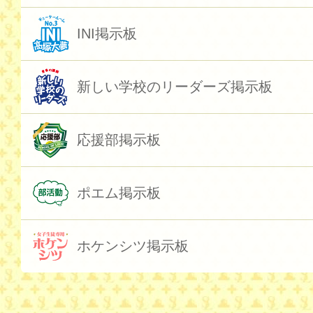
INI掲示板
新しい学校のリーダーズ掲示板
応援部掲示板
ポエム掲示板
ホケンシツ掲示板