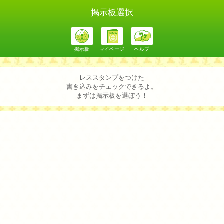
掲示板選択
掲示板
マイページ
ヘルプ
レススタンプをつけた
書き込みをチェックできるよ。
まずは掲示板を選ぼう！