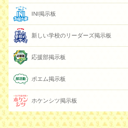
INI掲示板
新しい学校のリーダーズ掲示板
応援部掲示板
ポエム掲示板
ホケンシツ掲示板