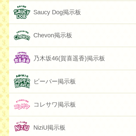
Saucy Dog掲示板
Chevon掲示板
乃木坂46(賀喜遥香)掲示板
ビーバー掲示板
コレサワ掲示板
NiziU掲示板