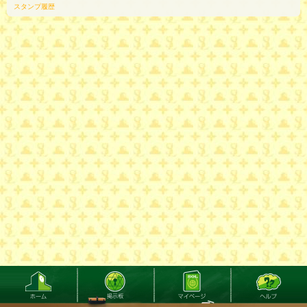
スタンプ履歴