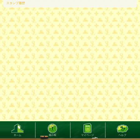
スタンプ履歴