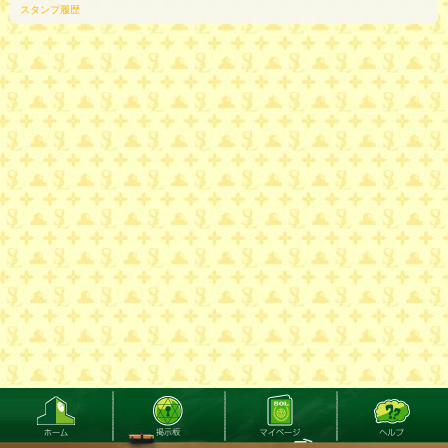
スタンプ履歴