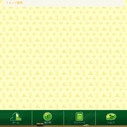
スタンプ履歴