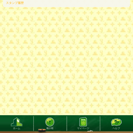
スタンプ履歴