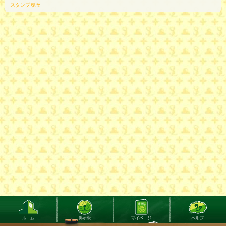
スタンプ履歴