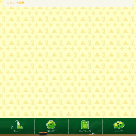
スタンプ履歴