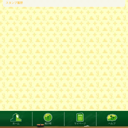
スタンプ履歴