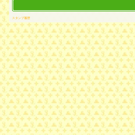
スタンプ履歴