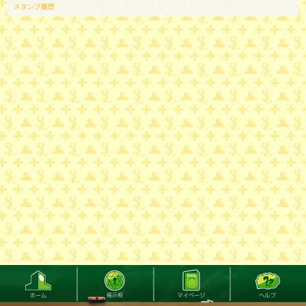
スタンプ履歴