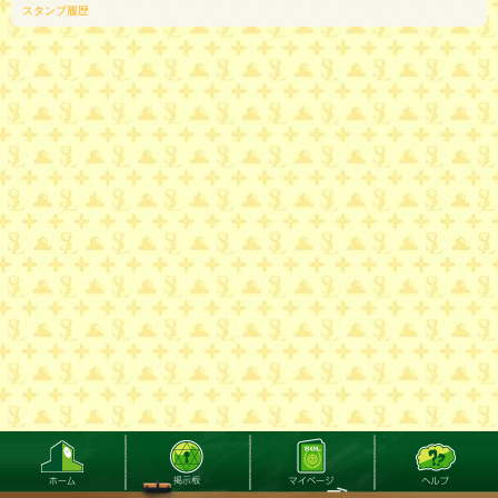
スタンプ履歴