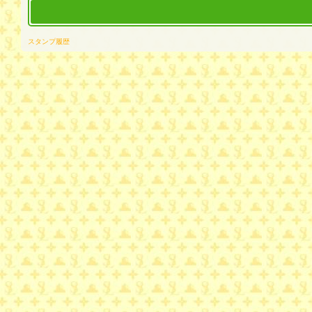
スタンプ履歴