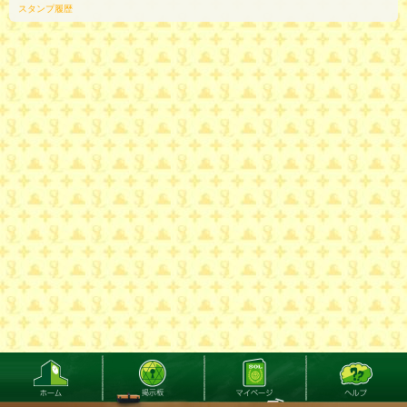
スタンプ履歴