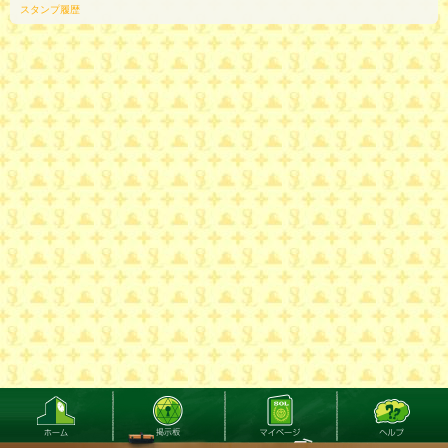
スタンプ履歴