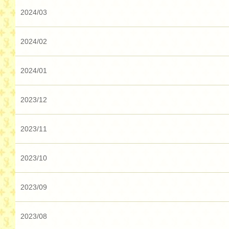
2024/03
2024/02
2024/01
2023/12
2023/11
2023/10
2023/09
2023/08