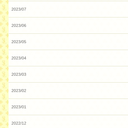
2023/07
2023/06
2023/05
2023/04
2023/03
2023/02
2023/01
2022/12