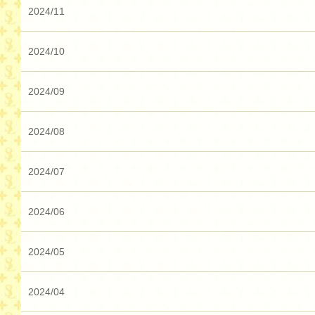
2024/11
2024/10
2024/09
2024/08
2024/07
2024/06
2024/05
2024/04