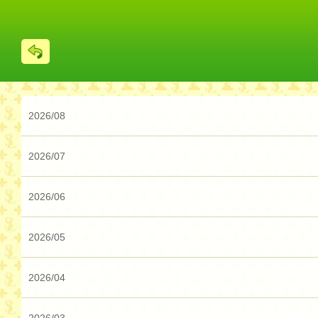
戻
る
2026/08
2026/07
2026/06
2026/05
2026/04