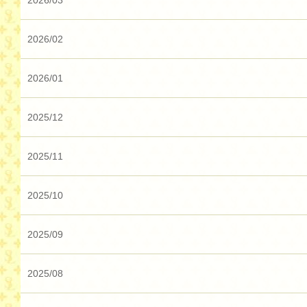
2026/03
2026/02
2026/01
2025/12
2025/11
2025/10
2025/09
2025/08