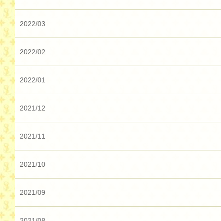
2022/03
2022/02
2022/01
2021/12
2021/11
2021/10
2021/09
2021/08