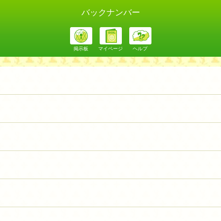
バックナンバー
掲示板
マイページ
ヘルプ