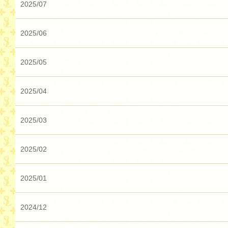
2025/07
2025/06
2025/05
2025/04
2025/03
2025/02
2025/01
2024/12