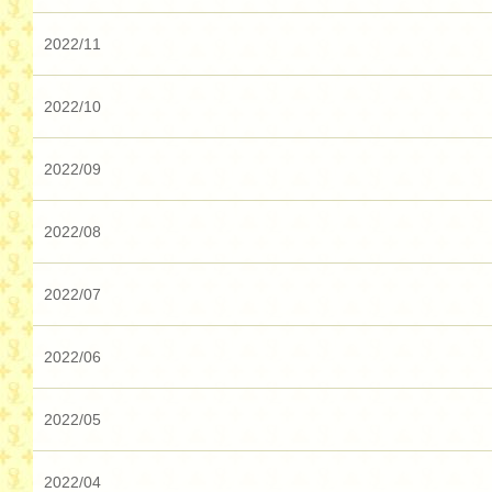
2022/11
2022/10
2022/09
2022/08
2022/07
2022/06
2022/05
2022/04