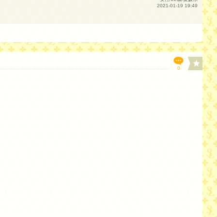
2021-01-19 19:49
0