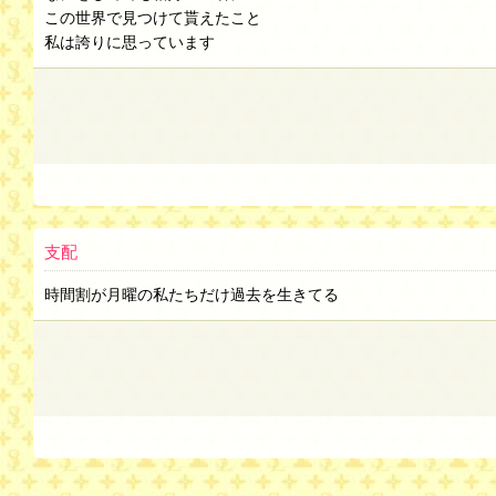
この世界で見つけて貰えたこと
私は誇りに思っています
支配
時間割が月曜の私たちだけ過去を生きてる