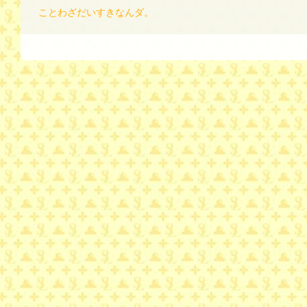
ことわざだいすきなんダ。