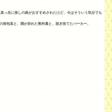
る。真っ先に推しの曲がおすすめされたけど、今はそういう気分でも
の個包装と、隅が折れた教科書と、脱ぎ捨てたパーカー。