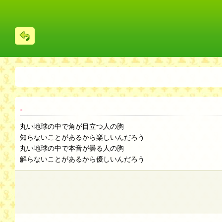
戻
る
。
丸い地球の中で角が目立つ人の胸
知らないことがあるから楽しいんだろう
丸い地球の中で本音が曇る人の胸
解らないことがあるから優しいんだろう