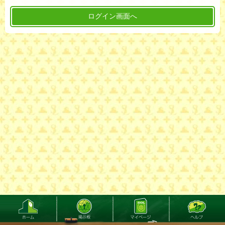
ログイン画面へ