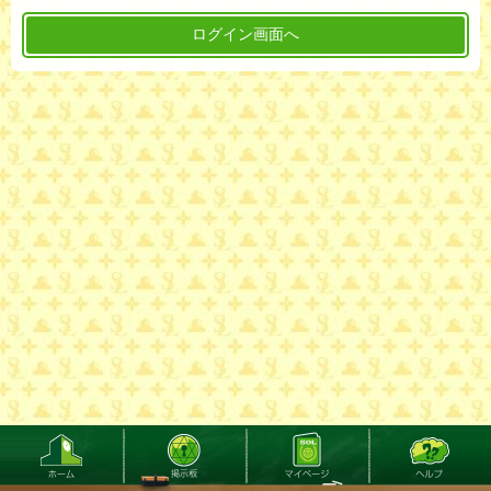
ログイン画面へ