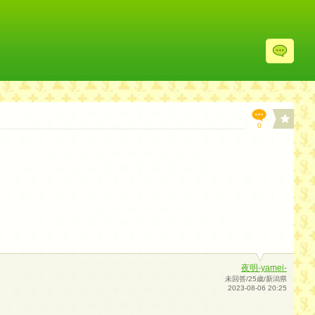
レ
ス
投
稿
欄
へ
0
夜明-yamei-
未回答/25歳/新潟県
2023-08-06 20:25