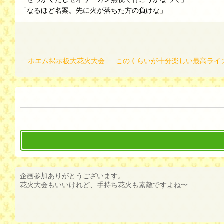
「なるほど名案。先に火が落ちた方の負けな」
ポエム掲示板大花火大会
このくらいが十分楽しい最高ライ
企画参加ありがとうございます。
花火大会もいいけれど、手持ち花火も素敵ですよね〜