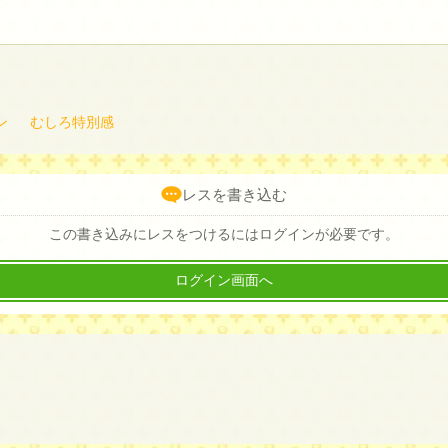
ン
むしろ特別感
レスを書き込む
この書き込みにレスをつけるにはログインが必要です。
ログイン画面へ