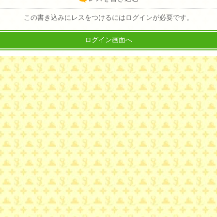
この書き込みにレスをつけるにはログインが必要です。
ログイン画面へ