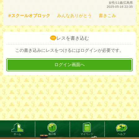
女性/11歳/広島県
2025-05-16 22:35
スクールオブロック
みんなありがとう
書きこみ
レスを書き込む
この書き込みにレスをつけるにはログインが必要です。
ログイン画面へ