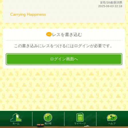
女性/16歳/新潟県
2025-08-03 22:18
Carrying Happiness
レスを書き込む
この書き込みにレスをつけるにはログインが必要です。
ログイン画面へ