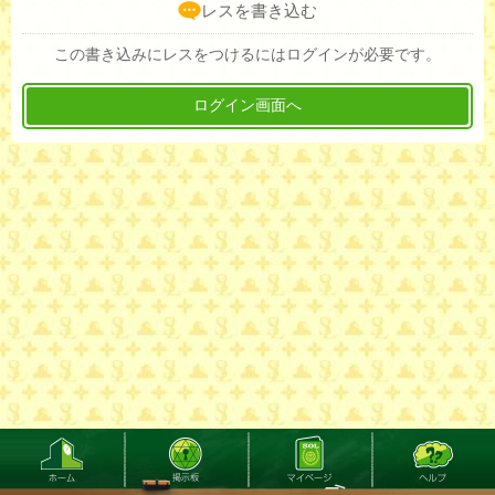
レスを書き込む
この書き込みにレスをつけるにはログインが必要です。
ログイン画面へ