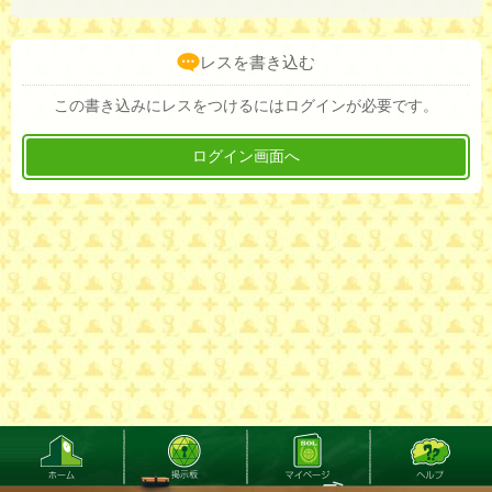
レスを書き込む
この書き込みにレスをつけるにはログインが必要です。
ログイン画面へ