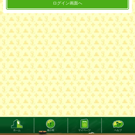
ログイン画面へ