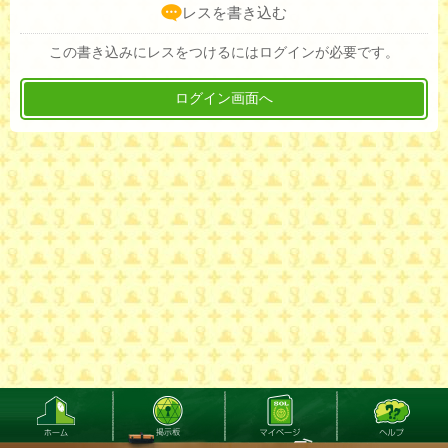
レスを書き込む
この書き込みにレスをつけるにはログインが必要です。
ログイン画面へ