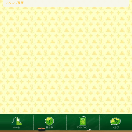
スタンプ履歴