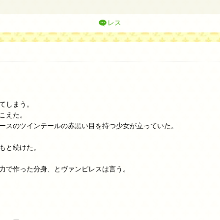
レス
てしまう。
こえた。
ースのツインテールの赤黒い目を持つ少女が立っていた。
もと続けた。
力で作った分身、とヴァンピレスは言う。