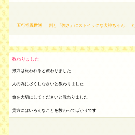
五行怪異世巡
割と『強さ』にストイックな犬神ちゃん
教わりました
努力は報われると教わりました
人の為に尽くしなさいと教わりました
命を大切にしてくださいと教わりました
貴方にはいろんなことを教わってばかりです