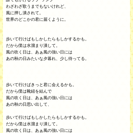
わざわざ歌うまでもないけれど、
風に押し潰されて。
世界のどこかの君に届くように。
歩いて行けばもしかしたらもしかするかも。
だから僕は水溜まり潰して。
風の吹く日は、あぁ風の強い日には
あの秋の日みたいな夕暮れ、少し待ってる。
歩いて行けばきっと君に会えるかも。
だから僕は靴紐を結んで
風の吹く日は、あぁ風の強い日には
あの秋の日思い出して、
歩いて行けばもしかしたらもしかするかも。
だから僕は水溜まり潰して。
風の吹く日は、あぁ風の強い日には