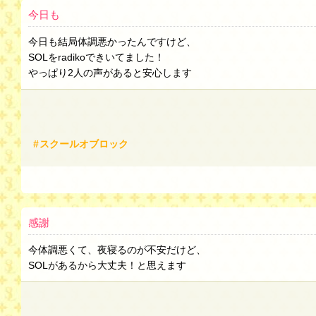
今日も
今日も結局体調悪かったんですけど、
SOLをradikoできいてました！
やっぱり2人の声があると安心します
スクールオブロック
感謝
今体調悪くて、夜寝るのが不安だけど、
SOLがあるから大丈夫！と思えます