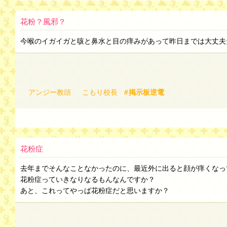
花粉？風邪？
今喉のイガイガと咳と鼻水と目の痒みがあって昨日までは大丈夫
アンジー教頭
こもり校長
掲示板逆電
花粉症
去年までそんなことなかったのに、最近外に出ると顔が痒くなっ
花粉症っていきなりなるもんなんですか？
あと、これってやっぱ花粉症だと思いますか？