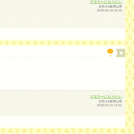
マヨラーになりたい
女性/14歳/岡山県
2026-02-18 18:19
0
マヨラーになりたい
女性/14歳/岡山県
2026-02-15 12:01