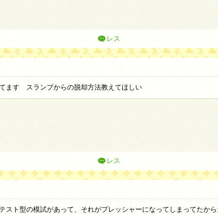
レス
てます スランプからの脱却方法教えてほしい
レス
テスト型の模試があって、それがプレッシャーになってしまってたから