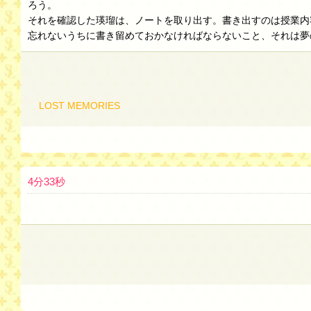
ろう。
それを確認した瑛瑠は、ノートを取り出す。書き出すのは授業内
忘れないうちに書き留めておかなければならないこと、それは夢
LOST MEMORIES
4分33秒