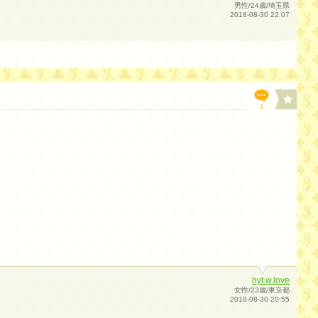
男性/24歳/埼玉県
2018-08-30 22:07
1
hyt.w.love
女性/23歳/東京都
2018-08-30 20:55