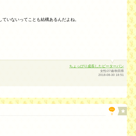
していないってことも結構あるんだよね。
ちょっぴり成長したピーターパン
女性/27歳/秋田県
2018-08-30 18:51
0