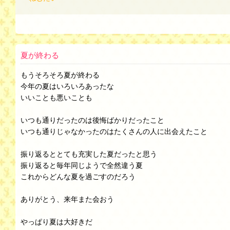
夏が終わる
もうそろそろ夏が終わる
今年の夏はいろいろあったな
いいことも悪いことも
いつも通りだったのは後悔ばかりだったこと
いつも通りじゃなかったのはたくさんの人に出会えたこと
振り返るととても充実した夏だったと思う
振り返ると毎年同じようで全然違う夏
これからどんな夏を過ごすのだろう
ありがとう、来年また会おう
やっぱり夏は大好きだ