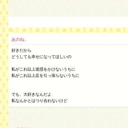
あのね、
好きだから
どうしても幸せになってほしいの
私がこれ以上迷惑をかけないうちに
私がこれ以上足を引っ張らないうちに
でも、大好きなんだよ
私なんかとはつり合わないけど