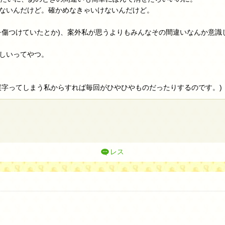
ないんだけど。確かめなきゃいけないんだけど。
を傷つけていたとか)、案外私が思うよりもみんなその間違いなんか意識
しいってやつ。
誤字ってしまう私からすれば毎回がひやひやものだったりするのです。)
レス