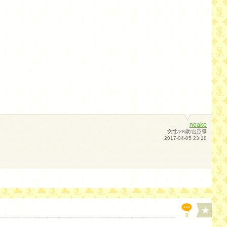
noako
女性/28歳/山形県
2017-04-05 23:18
0