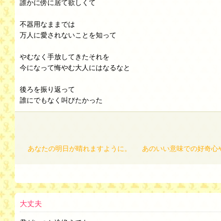
誰かに傍に居て欲しくて
不器用なままでは
万人に愛されないことを知って
やむなく手放してきたそれを
今になって悔やむ大人にはなるなと
後ろを振り返って
誰にでもなく叫びたかった
あなたの明日が晴れますように。
あのいい意味での好奇心
大丈夫