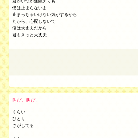
君がいつか途絶えても
僕は止まらないよ
止まっちゃいけない気がするから
だから、心配しないで
僕は大丈夫だから
君もきっと大丈夫
叫び、叫び。
くらい
ひとり
さがしてる