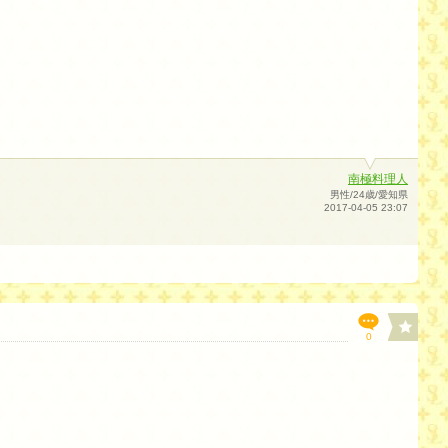
南極料理人
男性/24歳/愛知県
2017-04-05 23:07
0