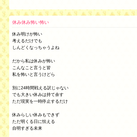
休み休み怖い怖い
休み明けが怖い
考えるだけでも
しんどくなっちゃうよね
だから私は休みが怖い
こんなこと言うと皆
私を怖いと言うけどら
別に24時間戦える訳じゃない
でも大きい休みは持て余す
ただ現実を一時停止するだけ
休みらしい休みもできず
ただ明くる日に怯える
自明すぎる未来