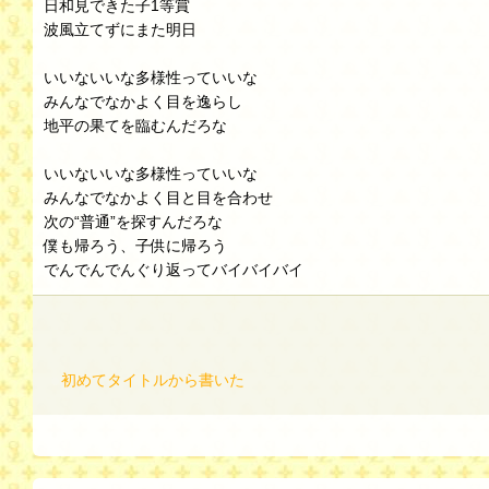
日和見できた子1等賞
波風立てずにまた明日
いいないいな多様性っていいな
みんなでなかよく目を逸らし
地平の果てを臨むんだろな
いいないいな多様性っていいな
みんなでなかよく目と目を合わせ
次の“普通”を探すんだろな
僕も帰ろう、子供に帰ろう
でんでんでんぐり返ってバイバイバイ
初めてタイトルから書いた